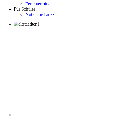
Ferientermine
Für Schüler
Nützliche Links