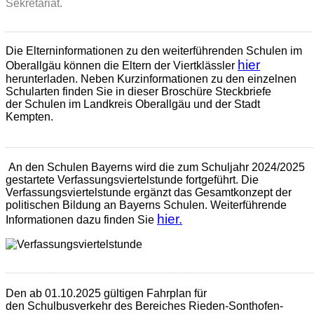
Sekretariat.
_________________________________________________________________________
Die Elterninformationen zu den weiterführenden Schulen im
hier
Oberallgäu können die Eltern der Viertklässler
herunterladen. Neben Kurzinformationen zu den einzelnen
Schularten finden Sie in dieser Broschüre Steckbriefe
der Schulen im Landkreis Oberallgäu und der Stadt
Kempten.
_________________________________________________________________________
An den Schulen Bayerns wird die zum Schuljahr 2024/2025
gestartete
Verfassungsviertelstunde
fortgeführt. Die
Verfassungsviertelstunde ergänzt das Gesamtkonzept der
politischen Bildung an Bayerns Schulen. Weiterführende
hier.
Informationen dazu finden Sie
_________________________________________________________________________
Den ab 01.10.2025 gültigen Fahrplan für
den Schulbusverkehr des Bereiches Rieden-Sonthofen-